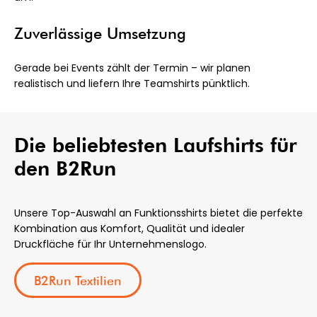
Zuverlässige Umsetzung
Gerade bei Events zählt der Termin – wir planen
realistisch und liefern Ihre Teamshirts pünktlich.
Die beliebtesten Laufshirts für
den B2Run
Unsere Top-Auswahl an Funktionsshirts bietet die perfekte
Kombination aus Komfort, Qualität und idealer
Druckfläche für Ihr Unternehmenslogo.
B2Run Textilien