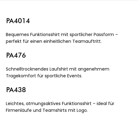
PA4014
Bequemes Funktionsshirt mit sportlicher Passform –
perfekt für einen einheitlichen Teamauftritt.
PA476
Schnelltrocknendes Laufshirt mit angenehmem
Tragekomfort für sportliche Events.
PA438
Leichtes, atmungsaktives Funktionsshirt – ideal für
Firmenläufe und Teamshirts mit Logo.