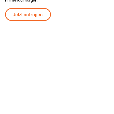
Firmenlauf sorgen.
Jetzt anfragen