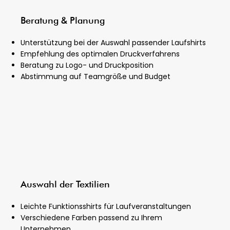
Beratung & Planung
Unterstützung bei der Auswahl passender Laufshirts
Empfehlung des optimalen Druckverfahrens
Beratung zu Logo- und Druckposition
Abstimmung auf Teamgröße und Budget
Auswahl der Textilien
Leichte Funktionsshirts für Laufveranstaltungen
Verschiedene Farben passend zu Ihrem
Unternehmen