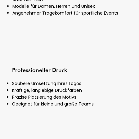
Modelle für Damen, Herren und Unisex
Angenehmer Tragekomfort für sportliche Events
Professioneller Druck
Saubere Umsetzung Ihres Logos
Kräftige, langlebige Druckfarben
Präzise Platzierung des Motivs
Geeignet für kleine und große Teams