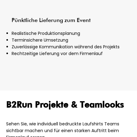
Pünktliche Lieferung zum Event
Realistische Produktionsplanung
Terminsichere Umsetzung
Zuverlässige Kommunikation während des Projekts
Rechtzeitige Lieferung vor dem Firmenlauf
B2Run Projekte & Teamlooks
Sehen Sie, wie individuell bedruckte Laufshirts Teams
sichtbar machen und für einen starken Auftritt beim