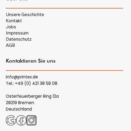
Unsere Geschichte
Kontakt
Jobs
Impressum
Datenschutz
AGB
Kontaktieren Sie uns
info@printex.de
Tel.: +49 (0) 421 38 58 08
Osterfeuerberger Ring 12a
28219 Bremen
Deutschland