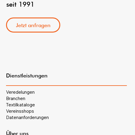
seit 1991
Jetzt anfragen
Dienstleistungen
Veredelungen
Branchen
Textilkataloge
Vereinsshops
Datenanforderungen
Über uns