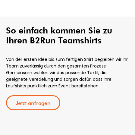
So einfach kommen Sie zu
Ihren B2Run Teamshirts
Von der ersten Idee bis zum fertigen Shirt begleiten wir Ihr
Team zuverlässig durch den gesamten Prozess.
Gemeinsam wählen wir das passende Textil, die
geeignete Veredelung und sorgen dafür, dass Ihre
Laufshirts pünktlich zum Event bereitstehen.
Jetzt anfragen