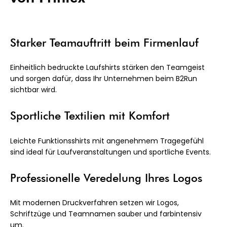
Starker Teamauftritt beim Firmenlauf
Einheitlich bedruckte Laufshirts stärken den Teamgeist
und sorgen dafür, dass Ihr Unternehmen beim B2Run
sichtbar wird.
Sportliche Textilien mit Komfort
Leichte Funktionsshirts mit angenehmem Tragegefühl
sind ideal für Laufveranstaltungen und sportliche Events.
Professionelle Veredelung Ihres Logos
Mit modernen Druckverfahren setzen wir Logos,
Schriftzüge und Teamnamen sauber und farbintensiv
um.