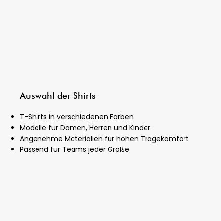
Auswahl der Shirts
T-Shirts in verschiedenen Farben
Modelle für Damen, Herren und Kinder
Angenehme Materialien für hohen Tragekomfort
Passend für Teams jeder Größe