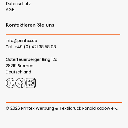
Datenschutz
AGB
Kontaktieren Sie uns
info@printex.de
Tel.: +49 (0) 421 38 58 08
Osterfeuerberger Ring 12a
28219 Bremen
Deutschland
© 2026 Printex Werbung & Textildruck Ronald Kadow e.K.