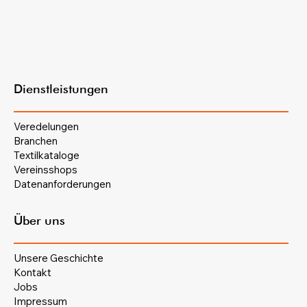
Dienstleistungen
Veredelungen
Branchen
Textilkataloge
Vereinsshops
Datenanforderungen
Über uns
Unsere Geschichte
Kontakt
Jobs
Impressum