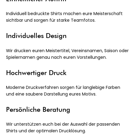
Individuell bedruckte Shirts machen eure Meisterschaft
sichtbar und sorgen für starke Teamfotos.
Individuelles Design
Wir drucken euren Meistertitel, Vereinsnamen, Saison oder
Spielernamen genau nach euren Vorstellungen.
Hochwertiger Druck
Moderne Druckverfahren sorgen für langlebige Farben
und eine saubere Darstellung eures Motivs.
Persönliche Beratung
Wir unterstützen euch bei der Auswahl der passenden
Shirts und der optimalen Drucklösung.