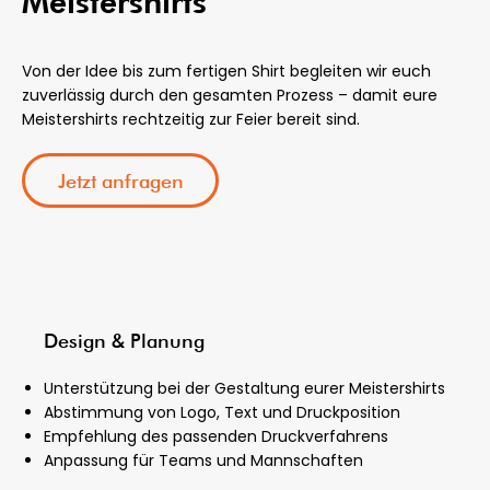
Meistershirts
Von der Idee bis zum fertigen Shirt begleiten wir euch
zuverlässig durch den gesamten Prozess – damit eure
Meistershirts rechtzeitig zur Feier bereit sind.
Jetzt anfragen
Design & Planung
Unterstützung bei der Gestaltung eurer Meistershirts
Abstimmung von Logo, Text und Druckposition
Empfehlung des passenden Druckverfahrens
Anpassung für Teams und Mannschaften