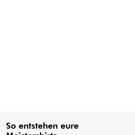
So entstehen eure