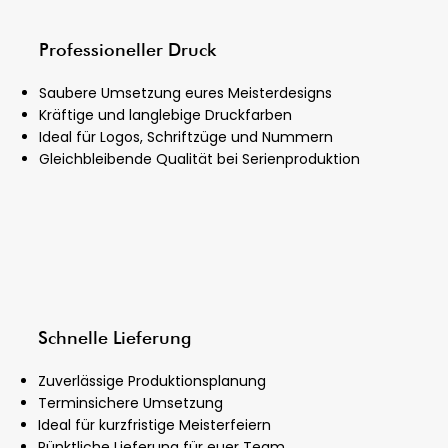
Professioneller Druck
Saubere Umsetzung eures Meisterdesigns
Kräftige und langlebige Druckfarben
Ideal für Logos, Schriftzüge und Nummern
Gleichbleibende Qualität bei Serienproduktion
Schnelle Lieferung
Zuverlässige Produktionsplanung
Terminsichere Umsetzung
Ideal für kurzfristige Meisterfeiern
Pünktliche Lieferung für euer Team