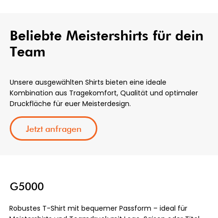
Beliebte Meistershirts für dein
Team
Unsere ausgewählten Shirts bieten eine ideale
Kombination aus Tragekomfort, Qualität und optimaler
Druckfläche für euer Meisterdesign.
Jetzt anfragen
G5000
Robustes T-Shirt mit bequemer Passform – ideal für