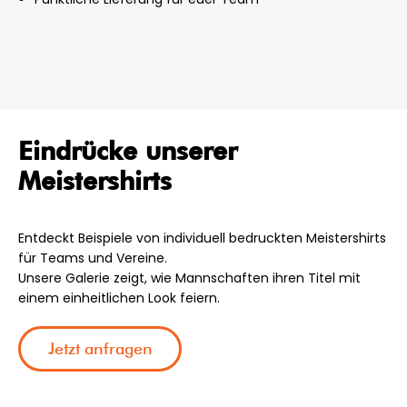
Eindrücke unserer
Meistershirts
Entdeckt Beispiele von individuell bedruckten Meistershirts
für Teams und Vereine.
Unsere Galerie zeigt, wie Mannschaften ihren Titel mit
einem einheitlichen Look feiern.
Jetzt anfragen