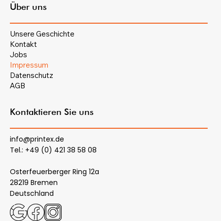
Über uns
Unsere Geschichte
Kontakt
Jobs
Impressum
Datenschutz
AGB
Kontaktieren Sie uns
info@printex.de
Tel.: +49 (0) 421 38 58 08
Osterfeuerberger Ring 12a
28219 Bremen
Deutschland