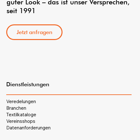
guter Look – das ist unser Versprechen,
seit 1991
Jetzt anfragen
Dienstleistungen
Veredelungen
Branchen
Textilkataloge
Vereinsshops
Datenanforderungen