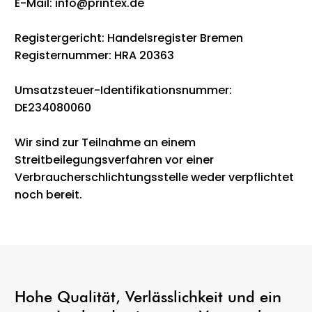
E-Mail: info@printex.de
Registergericht: Handelsregister Bremen
Registernummer: HRA 20363
Umsatzsteuer-Identifikationsnummer:
DE234080060
Wir sind zur Teilnahme an einem
Streitbeilegungsverfahren vor einer
Verbraucherschlichtungsstelle weder verpflichtet
noch bereit.
Hohe Qualität, Verlässlichkeit und ein