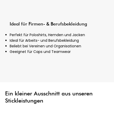
Ideal für Firmen- & Berufsbekleidung
Perfekt für Poloshirts, Hemden und Jacken
Ideal für Arbeits- und Berufsbekleidung
Beliebt bei Vereinen und Organisationen
Geeignet für Caps und Teamwear
Ein kleiner Ausschnitt aus unseren
Stickleistungen