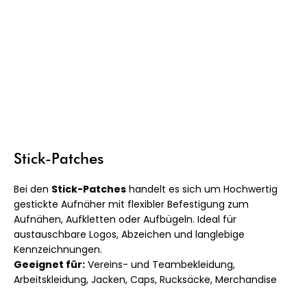
Stick-Patches
Bei den
Stick-Patches
handelt es sich um Hochwertig
gestickte Aufnäher mit flexibler Befestigung zum
Aufnähen, Aufkletten oder Aufbügeln. Ideal für
austauschbare Logos, Abzeichen und langlebige
Kennzeichnungen.
Geeignet für:
Vereins- und Teambekleidung,
Arbeitskleidung, Jacken, Caps, Rucksäcke, Merchandise