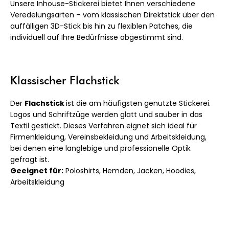
Unsere Inhouse-Stickerei bietet Ihnen verschiedene
Veredelungsarten – vom klassischen Direktstick über den
auffälligen 3D-Stick bis hin zu flexiblen Patches, die
individuell auf Ihre Bedürfnisse abgestimmt sind.
Klassischer Flachstick
Der
Flachstick
ist die am häufigsten genutzte Stickerei.
Logos und Schriftzüge werden glatt und sauber in das
Textil gestickt. Dieses Verfahren eignet sich ideal für
Firmenkleidung, Vereinsbekleidung und Arbeitskleidung,
bei denen eine langlebige und professionelle Optik
gefragt ist.
Geeignet für:
Poloshirts, Hemden, Jacken, Hoodies,
Arbeitskleidung