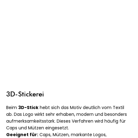
3D-Stickerei
Beim
3D-Stick
hebt sich das Motiv deutlich vom Textil
ab. Das Logo wirkt sehr erhaben, modern und besonders
aufmerksamkeitsstark. Dieses Verfahren wird häufig für
Caps und Mützen eingesetzt.
Geeignet für:
Caps, Mützen, markante Logos,