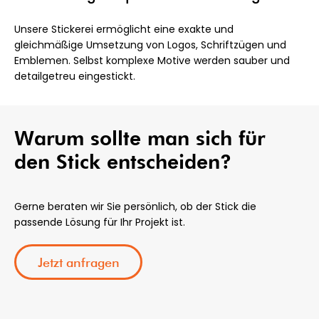
Unsere Stickerei ermöglicht eine exakte und
gleichmäßige Umsetzung von Logos, Schriftzügen und
Emblemen. Selbst komplexe Motive werden sauber und
detailgetreu eingestickt.
Warum sollte man sich für
den Stick entscheiden?
Gerne beraten wir Sie persönlich, ob der Stick die
passende Lösung für Ihr Projekt ist.
Jetzt anfragen