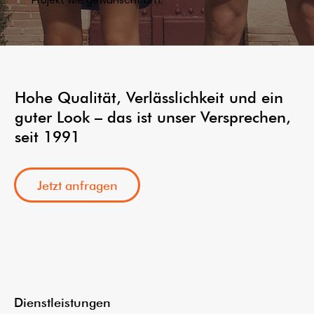
Projekt wie gewünscht um.
Hohe Qualität, Verlässlichkeit und ein
guter Look – das ist unser Versprechen,
seit 1991
Jetzt anfragen
Dienstleistungen