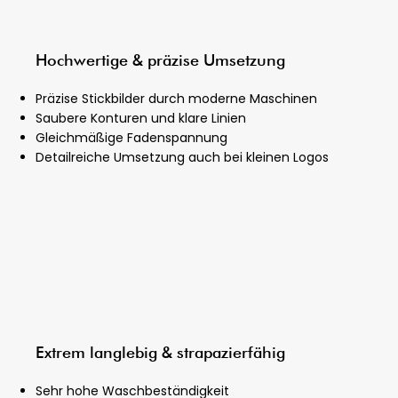
Hochwertige & präzise Umsetzung
Präzise Stickbilder durch moderne Maschinen
Saubere Konturen und klare Linien
Gleichmäßige Fadenspannung
Detailreiche Umsetzung auch bei kleinen Logos
Extrem langlebig & strapazierfähig
Sehr hohe Waschbeständigkeit