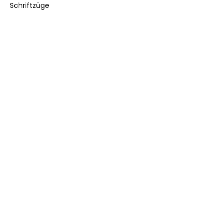
Schriftzüge