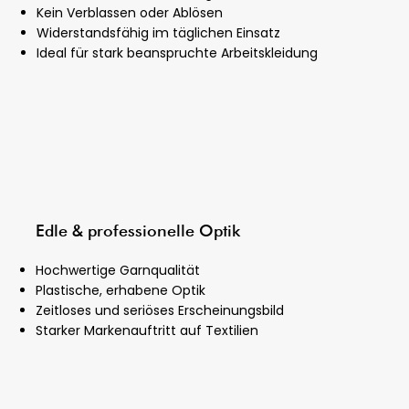
Kein Verblassen oder Ablösen
Widerstandsfähig im täglichen Einsatz
Ideal für stark beanspruchte Arbeitskleidung
Edle & professionelle Optik
Hochwertige Garnqualität
Plastische, erhabene Optik
Zeitloses und seriöses Erscheinungsbild
Starker Markenauftritt auf Textilien