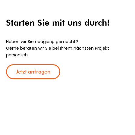
Starten Sie mit uns durch!
Haben wir Sie neugierig gemacht?
Gerne beraten wir Sie bei Ihrem nächsten Projekt
persönlich.
Jetzt anfragen