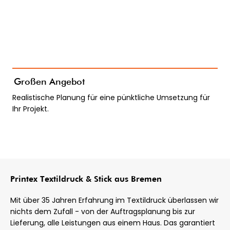
Großen Angebot
Realistische Planung für eine pünktliche Umsetzung für
Ihr Projekt.
Printex Textildruck & Stick aus Bremen
Mit über 35 Jahren Erfahrung im Textildruck überlassen wir
nichts dem Zufall - von der Auftragsplanung bis zur
Lieferung, alle Leistungen aus einem Haus. Das garantiert