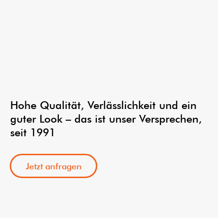
Hohe Qualität, Verlässlichkeit und ein
guter Look – das ist unser Versprechen,
seit 1991
Jetzt anfragen