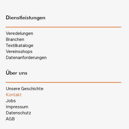
Dienstleistungen
Veredelungen
Branchen
Textilkataloge
Vereinsshops
Datenanforderungen
Über uns
Unsere Geschichte
Kontakt
Jobs
Impressum
Datenschutz
AGB