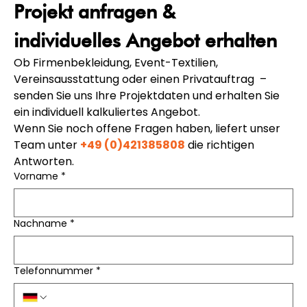
Projekt anfragen & 
individuelles Angebot erhalten
Ob Firmenbekleidung, Event-Textilien, 
Vereinsausstattung oder einen Privatauftrag  – 
senden Sie uns Ihre Projektdaten und erhalten Sie 
ein individuell kalkuliertes Angebot. 
Wenn Sie noch offene Fragen haben, liefert unser 
Team unter 
+49 (0)421385808
 die richtigen 
Antworten.
Vorname
*
Nachname
*
Telefonnummer
*