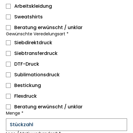
Arbeitskleidung
Sweatshirts
Beratung erwünscht / unklar
Gewünschte Veredelungsart
*
Siebdirektdruck
Siebtransferdruck
DTF-Druck
Sublimationsdruck
Bestickung
Flexdruck
Beratung erwünscht / unklar
Menge
*