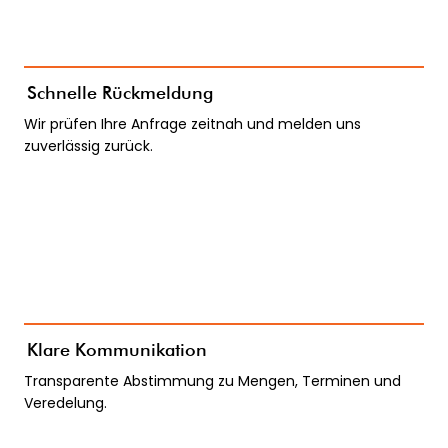
Schnelle Rückmeldung
Wir prüfen Ihre Anfrage zeitnah und melden uns
zuverlässig zurück.
Klare Kommunikation
Transparente Abstimmung zu Mengen, Terminen und
Veredelung.