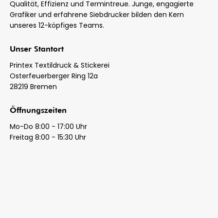
Qualität, Effizienz und Termintreue. Junge, engagierte
Grafiker und erfahrene Siebdrucker bilden den Kern
unseres 12-köpfiges Teams.
Unser Stantort
Printex Textildruck & Stickerei
Osterfeuerberger Ring 12a
28219 Bremen
Öffnungszeiten
Mo-Do 8:00 - 17:00 Uhr
Freitag 8:00 - 15:30 Uhr