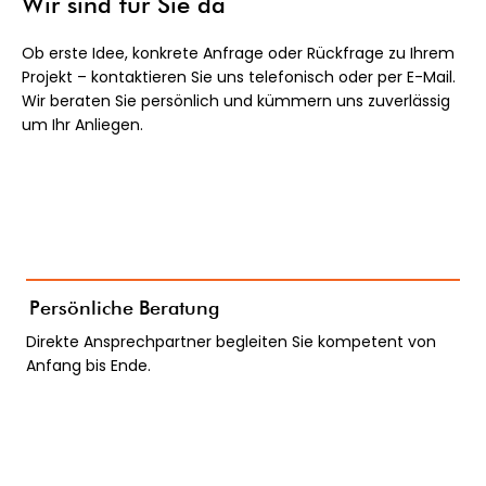
Wir sind für Sie da
Ob erste Idee, konkrete Anfrage oder Rückfrage zu Ihrem
Projekt – kontaktieren Sie uns telefonisch oder per E-Mail.
Wir beraten Sie persönlich und kümmern uns zuverlässig
um Ihr Anliegen.
Persönliche Beratung
Direkte Ansprechpartner begleiten Sie kompetent von
Anfang bis Ende.