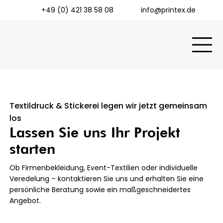
+49 (0) 421 38 58 08
info@printex.de
Textildruck & Stickerei legen wir jetzt gemeinsam
los
Lassen Sie uns Ihr Projekt
starten
Ob Firmenbekleidung, Event-Textilien oder individuelle
Veredelung – kontaktieren Sie uns und erhalten Sie eine
persönliche Beratung sowie ein maßgeschneidertes
Angebot.