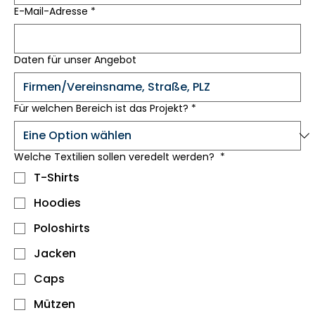
E-Mail-Adresse
*
Daten für unser Angebot
Für welchen Bereich ist das Projekt?
*
Welche Textilien sollen veredelt werden?
*
T-Shirts
Hoodies
Poloshirts
Jacken
Caps
Mützen