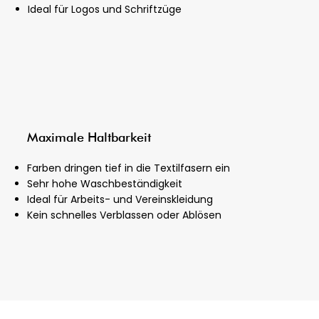
Ideal für Logos und Schriftzüge
Maximale Haltbarkeit
Farben dringen tief in die Textilfasern ein
Sehr hohe Waschbeständigkeit
Ideal für Arbeits- und Vereinskleidung
Kein schnelles Verblassen oder Ablösen