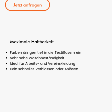
Jetzt anfragen
Maximale Haltbarkeit
Farben dringen tief in die Textilfasern ein
Sehr hohe Waschbeständigkeit
Ideal für Arbeits- und Vereinskleidung
Kein schnelles Verblassen oder Ablösen