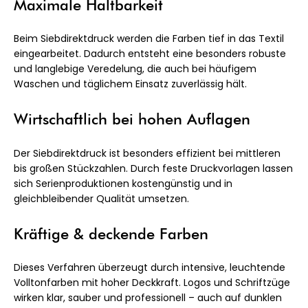
Maximale Haltbarkeit
Beim Siebdirektdruck werden die Farben tief in das Textil
eingearbeitet. Dadurch entsteht eine besonders robuste
und langlebige Veredelung, die auch bei häufigem
Waschen und täglichem Einsatz zuverlässig hält.
Wirtschaftlich bei hohen Auflagen
Der Siebdirektdruck ist besonders effizient bei mittleren
bis großen Stückzahlen. Durch feste Druckvorlagen lassen
sich Serienproduktionen kostengünstig und in
gleichbleibender Qualität umsetzen.
Kräftige & deckende Farben
Dieses Verfahren überzeugt durch intensive, leuchtende
Volltonfarben mit hoher Deckkraft. Logos und Schriftzüge
wirken klar, sauber und professionell – auch auf dunklen