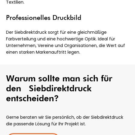
Textilien.
Professionelles Druckbild
Der Siebdirektdruck sorgt für eine gleichmäßige
Farbverteilung und eine hochwertige Optik. Ideal für
Unternehmen, Vereine und Organisationen, die Wert auf
einen starken Markenauftritt legen.
Warum sollte man sich für
den Siebdirektdruck
entscheiden?
Gerne beraten wir Sie persönlich, ob der Siebdirektdruck
die passende Lösung für Ihr Projekt ist.