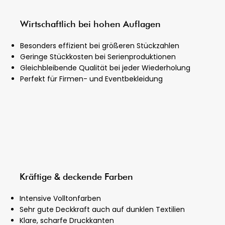
Wirtschaftlich bei hohen Auflagen
Besonders effizient bei größeren Stückzahlen
Geringe Stückkosten bei Serienproduktionen
Gleichbleibende Qualität bei jeder Wiederholung
Perfekt für Firmen- und Eventbekleidung
Kräftige & deckende Farben
Intensive Volltonfarben
Sehr gute Deckkraft auch auf dunklen Textilien
Klare, scharfe Druckkanten