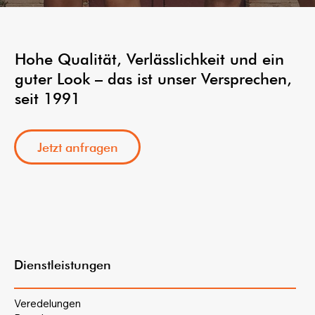
Hohe Qualität, Verlässlichkeit und ein
guter Look – das ist unser Versprechen,
seit 1991
Jetzt anfragen
Dienstleistungen
Veredelungen