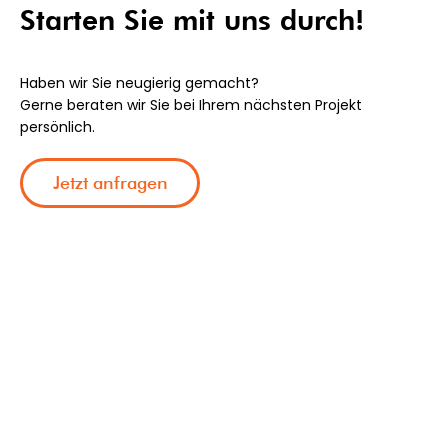
Starten Sie mit uns durch!
Haben wir Sie neugierig gemacht?
Gerne beraten wir Sie bei Ihrem nächsten Projekt
persönlich.
Jetzt anfragen