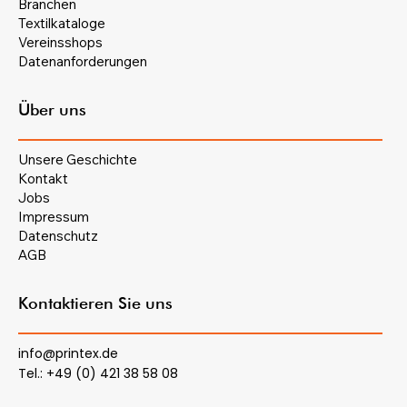
Branchen
Textilkataloge
Vereinsshops
Datenanforderungen
Über uns
Unsere Geschichte
Kontakt
Jobs
Impressum
Datenschutz
AGB
Kontaktieren Sie uns
info@printex.de
Tel.: +49 (0) 421 38 58 08