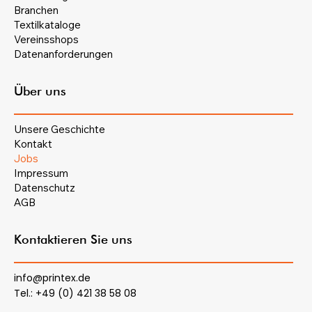
Branchen
Textilkataloge
Vereinsshops
Datenanforderungen
Über uns
Unsere Geschichte
Kontakt
Jobs
Impressum
Datenschutz
AGB
Kontaktieren Sie uns
info@printex.de
Tel.: +49 (0) 421 38 58 08