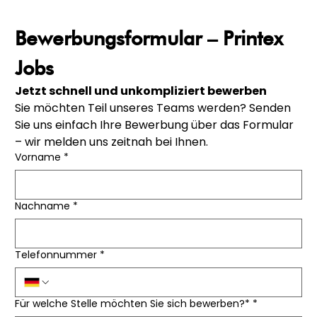
Bewerbungsformular – Printex 
Jobs
Jetzt schnell und unkompliziert bewerben
Sie möchten Teil unseres Teams werden? Senden 
Sie uns einfach Ihre Bewerbung über das Formular 
– wir melden uns zeitnah bei Ihnen.
Vorname
*
Nachname
*
Telefonnummer
*
Für welche Stelle möchten Sie sich bewerben?*
*