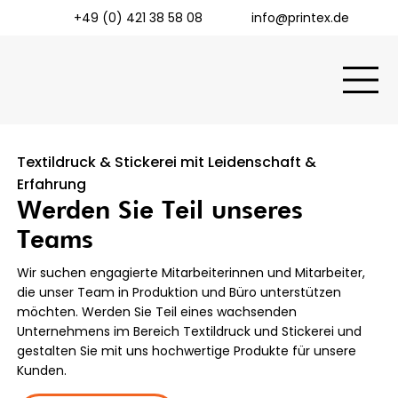
+49 (0) 421 38 58 08
info@printex.de
Textildruck & Stickerei mit Leidenschaft &
Erfahrung
Werden Sie Teil unseres
Teams
Wir suchen engagierte Mitarbeiterinnen und Mitarbeiter,
die unser Team in Produktion und Büro unterstützen
möchten. Werden Sie Teil eines wachsenden
Unternehmens im Bereich Textildruck und Stickerei und
gestalten Sie mit uns hochwertige Produkte für unsere
Kunden.