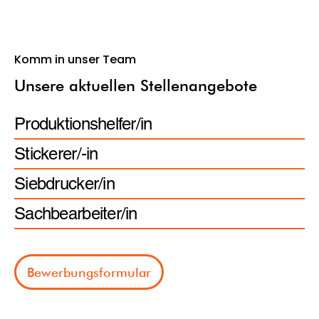
Komm in unser Team
Unsere aktuellen Stellenangebote
Produktionshelfer/in
Stickerer/-in
Siebdrucker/in
Sachbearbeiter/in
Bewerbungsformular