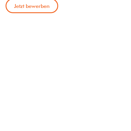
Jetzt bewerben