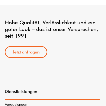
Hohe Qualität, Verlässlichkeit und ein
guter Look – das ist unser Versprechen,
seit 1991
Jetzt anfragen
Dienstleistungen
Veredelungen