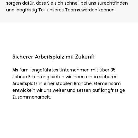
sorgen dafür, dass Sie sich schnell bei uns zurechtfinden
und langfristig Teil unseres Teams werden können.
Sicherer Arbeitsplatz mit Zukunft
Als familiengeführtes Unternehmen mit über 35
Jahren Erfahrung bieten wir Ihnen einen sicheren
Arbeitsplatz in einer stabilen Branche. Gemeinsam
entwickeln wir uns weiter und setzen auf langfristige
Zusammenarbeit.