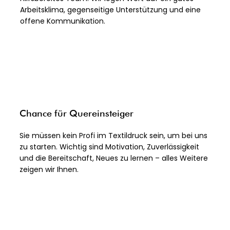
Arbeitsklima, gegenseitige Unterstützung und eine
offene Kommunikation.​
Chance für Quereinsteiger
Sie müssen kein Profi im Textildruck sein, um bei uns
zu starten. Wichtig sind Motivation, Zuverlässigkeit
und die Bereitschaft, Neues zu lernen – alles Weitere
zeigen wir Ihnen.​