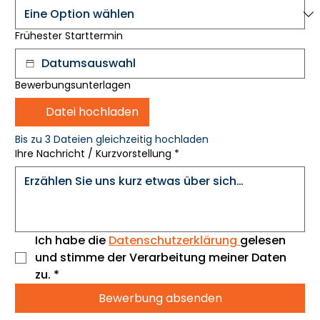
Frühester Starttermin
Bewerbungsunterlagen
Datei hochladen
Bis zu 3 Dateien gleichzeitig hochladen
Ihre Nachricht / Kurzvorstellung
*
Ich habe die 
Datenschutzerklärung 
gelesen 
und stimme der Verarbeitung meiner Daten 
zu.
*
Bewerbung absenden