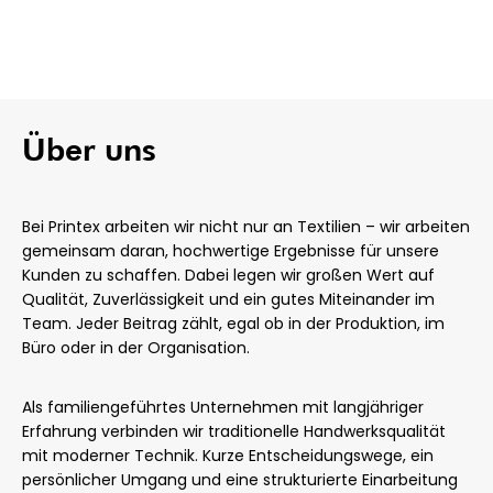
Über uns
Bei Printex arbeiten wir nicht nur an Textilien – wir arbeiten
gemeinsam daran, hochwertige Ergebnisse für unsere
Kunden zu schaffen. Dabei legen wir großen Wert auf
Qualität, Zuverlässigkeit und ein gutes Miteinander im
Team. Jeder Beitrag zählt, egal ob in der Produktion, im
Büro oder in der Organisation.
Als familiengeführtes Unternehmen mit langjähriger
Erfahrung verbinden wir traditionelle Handwerksqualität
mit moderner Technik. Kurze Entscheidungswege, ein
persönlicher Umgang und eine strukturierte Einarbeitung