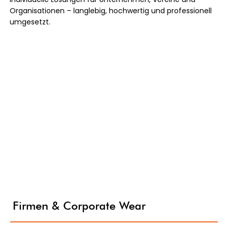
Organisationen – langlebig, hochwertig und professionell
umgesetzt.
Firmen & Corporate Wear