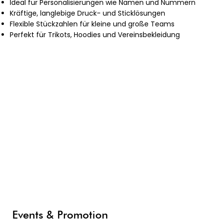
Ideal für Personalisierungen wie Namen und Nummern
Kräftige, langlebige Druck- und Sticklösungen
Flexible Stückzahlen für kleine und große Teams
Perfekt für Trikots, Hoodies und Vereinsbekleidung
Events & Promotion