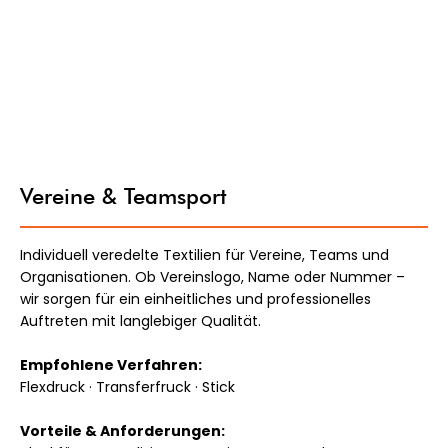
Vereine & Teamsport
Individuell veredelte Textilien für Vereine, Teams und
Organisationen. Ob Vereinslogo, Name oder Nummer –
wir sorgen für ein einheitliches und professionelles
Auftreten mit langlebiger Qualität.
Empfohlene Verfahren:
Flexdruck · Transferfruck · Stick
Vorteile & Anforderungen: