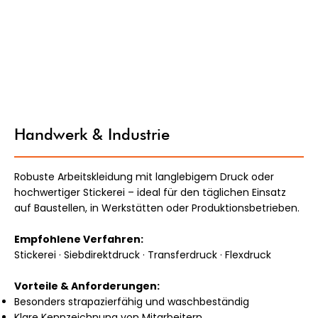
Handwerk & Industrie
Robuste Arbeitskleidung mit langlebigem Druck oder
hochwertiger Stickerei – ideal für den täglichen Einsatz
auf Baustellen, in Werkstätten oder Produktionsbetrieben.
Empfohlene Verfahren:
Stickerei · Siebdirektdruck · Transferdruck · Flexdruck
Vorteile & Anforderungen:
Besonders strapazierfähig und waschbeständig
Klare Kennzeichnung von Mitarbeitern