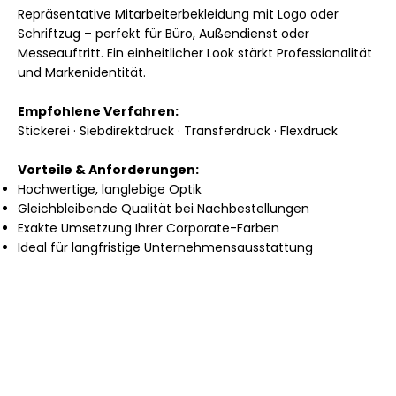
Repräsentative Mitarbeiterbekleidung mit Logo oder
Schriftzug – perfekt für Büro, Außendienst oder
Messeauftritt. Ein einheitlicher Look stärkt Professionalität
und Markenidentität.
Empfohlene Verfahren:
Stickerei · Siebdirektdruck · Transferdruck · Flexdruck
Vorteile & Anforderungen:
Hochwertige, langlebige Optik
Gleichbleibende Qualität bei Nachbestellungen
Exakte Umsetzung Ihrer Corporate-Farben
Ideal für langfristige Unternehmensausstattung