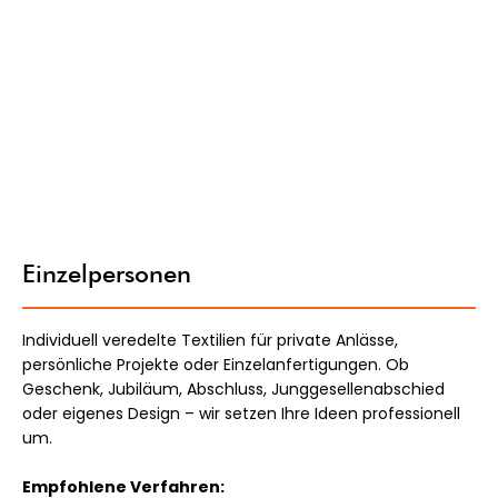
Einzelpersonen
Individuell veredelte Textilien für private Anlässe,
persönliche Projekte oder Einzelanfertigungen. Ob
Geschenk, Jubiläum, Abschluss, Junggesellenabschied
oder eigenes Design – wir setzen Ihre Ideen professionell
um.
Empfohlene Verfahren: