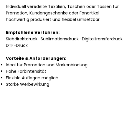
Individuell veredelte Textilien, Taschen oder Tassen für
Promotion, Kundengeschenke oder Fanartikel –
hochwertig produziert und flexibel umsetzbar.
Empfohlene Verfahren:
Siebdirektdruck · Sublimationsdruck · Digitaltransferdruck ·
DTF-Druck
Vorteile & Anforderungen:
Ideal für Promotion und Markenbindung
Hohe Farbintensität
Flexible Auflagen möglich
Starke Werbewirkung