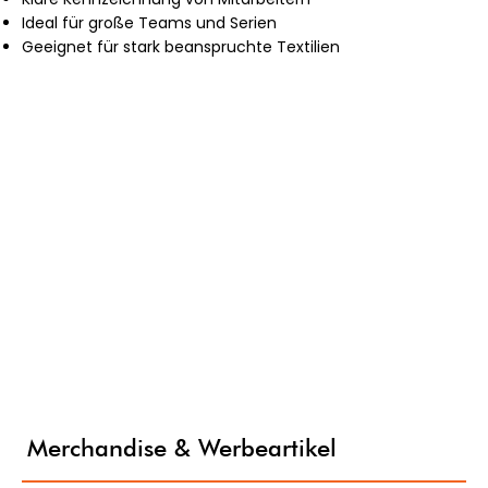
Ideal für große Teams und Serien
Geeignet für stark beanspruchte Textilien
Merchandise & Werbeartikel