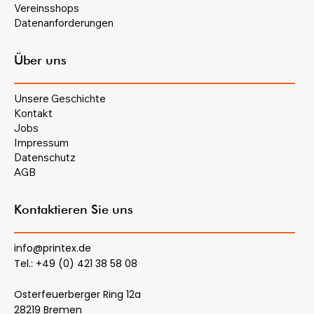
Vereinsshops
Datenanforderungen
Über uns
Unsere Geschichte
Kontakt
Jobs
Impressum
Datenschutz
AGB
Kontaktieren Sie uns
info@printex.de
Tel.: +49 (0) 421 38 58 08
Osterfeuerberger Ring 12a
28219 Bremen