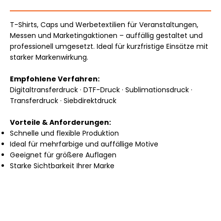
T-Shirts, Caps und Werbetextilien für Veranstaltungen,
Messen und Marketingaktionen – auffällig gestaltet und
professionell umgesetzt. Ideal für kurzfristige Einsätze mit
starker Markenwirkung.
Empfohlene Verfahren:
Digitaltransferdruck · DTF-Druck · Sublimationsdruck ·
Transferdruck · Siebdirektdruck
Vorteile & Anforderungen:
Schnelle und flexible Produktion
Ideal für mehrfarbige und auffällige Motive
Geeignet für größere Auflagen
Starke Sichtbarkeit Ihrer Marke