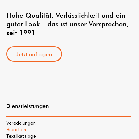
Hohe Qualität, Verlässlichkeit und ein
guter Look – das ist unser Versprechen,
seit 1991
Jetzt anfragen
Dienstleistungen
Veredelungen
Branchen
Textilkataloge